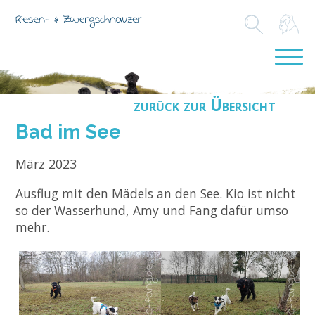
zurück zur Übersicht
Bad im See
März 2023
Ausflug mit den Mädels an den See. Kio ist nicht
so der Wasserhund, Amy und Fang dafür umso
mehr.