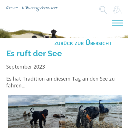
zurück zur Übersicht
Es ruft der See
September 2023
Es hat Tradition an diesem Tag an den See zu
fahren...