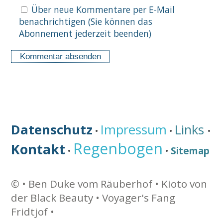
Über neue Kommentare per E-Mail
benachrichtigen (Sie können das
Abonnement jederzeit beenden)
Datenschutz
Impressum
Links
•
•
•
Regenbogen
Kontakt
Sitemap
•
•
©
• Ben Duke vom Räuberhof •
Kioto von
der Black Beauty • Voyager's Fang
Fridtjof •