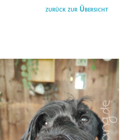
zurück zur Übersicht