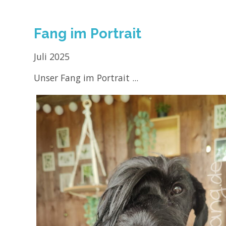
Fang im Portrait
Juli 2025
Unser Fang im Portrait ...