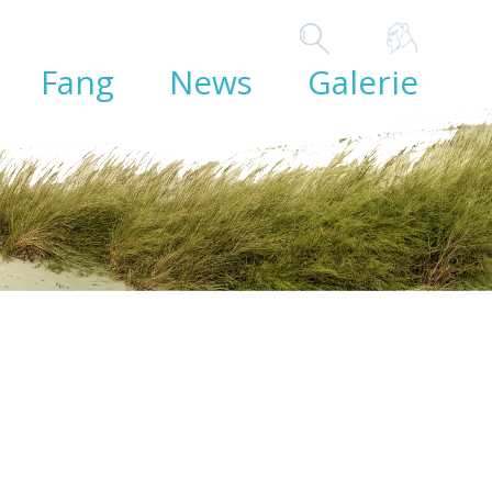
Fang
News
Galerie