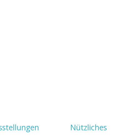
sstellungen
Nützliches