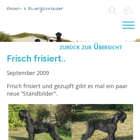
zurück zur Übersicht
Frisch frisiert..
September 2009
Frisch frisiert und gezupft gibt es mal ein paar
neue "Standbilder"..