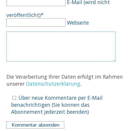
Pflichtfeld
E-Mail (wird nicht
veröffentlicht)
*
Webseite
Komm
Die Verarbeitung Ihrer Daten erfolgt im Rahmen
unserer
Datenschutzerklärung
.
Über neue Kommentare per E-Mail
benachrichtigen (Sie können das
Abonnement jederzeit beenden)