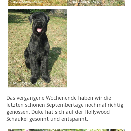
Das vergangene Wochenende haben wir die
letzten schönen Septembertage nochmal richtig
genossen. Duke hat sich auf der Hollywood
Schaukel gesonnt und entspannt.