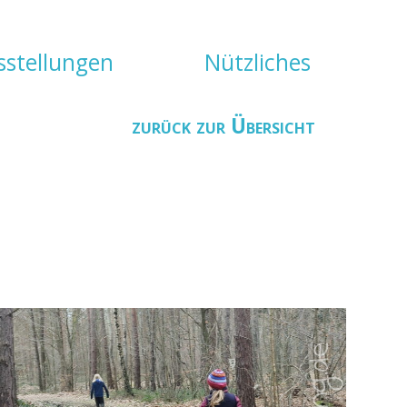
sstellungen
Nützliches
zurück zur Übersicht