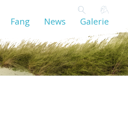
Fang
News
Galerie