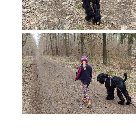
Kommentieren