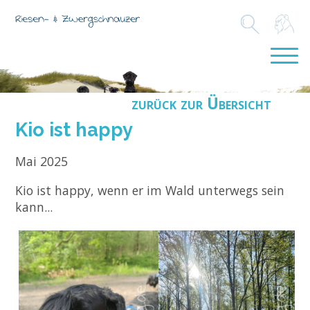
zurück zur Übersicht
Kio ist happy
Mai 2025
Kio ist happy, wenn er im Wald unterwegs sein
kann...