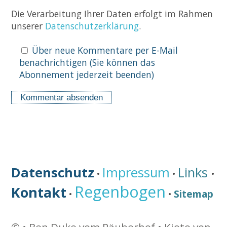
Die Verarbeitung Ihrer Daten erfolgt im Rahmen
unserer
Datenschutzerklärung
.
Über neue Kommentare per E-Mail
benachrichtigen (Sie können das
Abonnement jederzeit beenden)
Datenschutz
Impressum
Links
•
•
•
Regenbogen
Kontakt
Sitemap
•
•