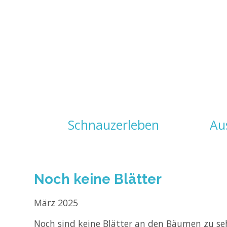
Navigation
Schnauzerleben
Au
überspringen
Noch keine Blätter
März 2025
Noch sind keine Blätter an den Bäumen zu sehen