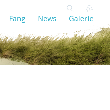
Fang
News
Galerie