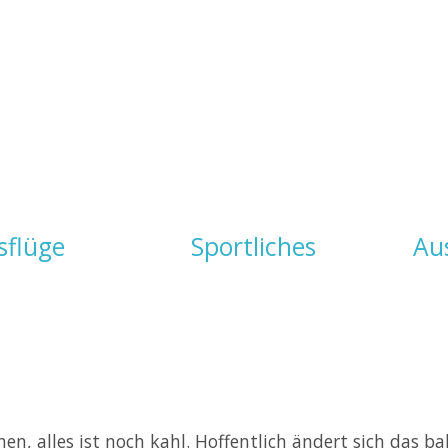
sflüge
Sportliches
Au
, alles ist noch kahl. Hoffentlich ändert sich das bal