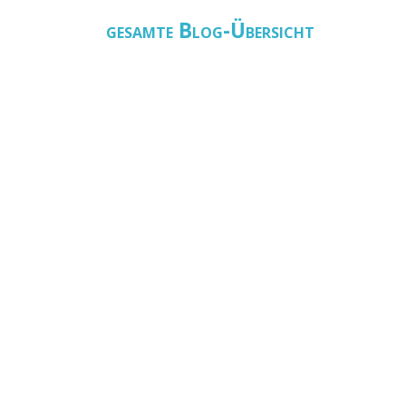
gesamte Blog-Übersicht
nden)