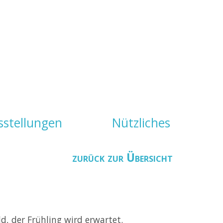
sstellungen
Nützliches
zurück zur Übersicht
d, der Frühling wird erwartet.