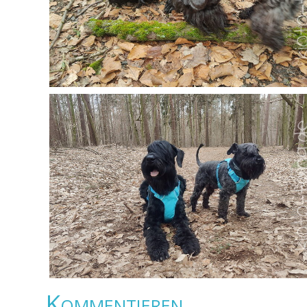
Kommentieren