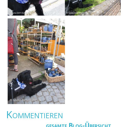
Kommentieren
gesamte Blog-Übersicht