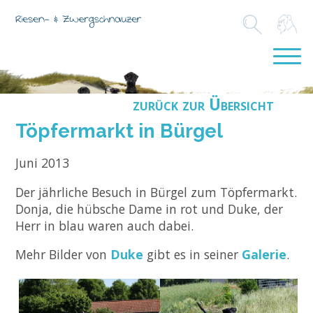
zurück zur Übersicht
Töpfermarkt in Bürgel
Juni 2013
Der jährliche Besuch in Bürgel zum Töpfermarkt.
Donja, die hübsche Dame in rot und Duke, der
Herr in blau waren auch dabei.
Mehr Bilder von
Duke
gibt es in seiner
Galerie
.